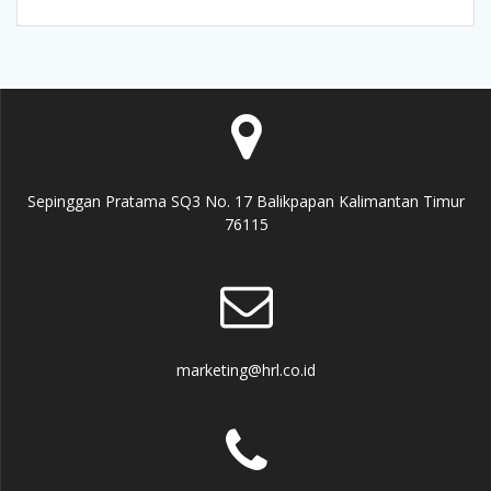
Sepinggan Pratama SQ3 No. 17 Balikpapan Kalimantan Timur
76115
marketing@hrl.co.id