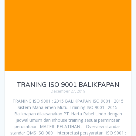
TRANING ISO 9001 BALIKPAPAN
December 27, 2019
TRANING ISO 9001 : 2015 BALIKPAPAN ISO 9001 : 2015
Sistem Manajemen Mutu. Training ISO 9001 : 2015
Balikpapan dilaksanakan PT. Harta Rabel Lindo dengan
jadwal umum dan inhouse training sesuai permintaan
perusahaan. MATERI PELATIHAN : Overview standar-
standar QMS ISO 9001 Interpretasi persyaratan ISO 9001 :