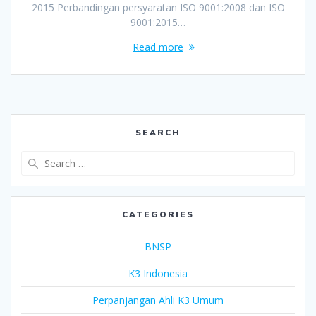
2015 Perbandingan persyaratan ISO 9001:2008 dan ISO
9001:2015…
Read more
SEARCH
Search
for:
CATEGORIES
BNSP
K3 Indonesia
Perpanjangan Ahli K3 Umum