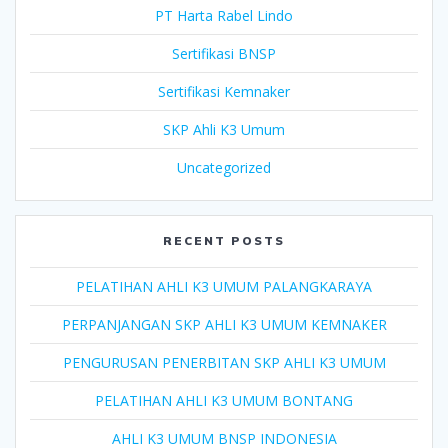
PT Harta Rabel Lindo
Sertifikasi BNSP
Sertifikasi Kemnaker
SKP Ahli K3 Umum
Uncategorized
RECENT POSTS
PELATIHAN AHLI K3 UMUM PALANGKARAYA
PERPANJANGAN SKP AHLI K3 UMUM KEMNAKER
PENGURUSAN PENERBITAN SKP AHLI K3 UMUM
PELATIHAN AHLI K3 UMUM BONTANG
AHLI K3 UMUM BNSP INDONESIA