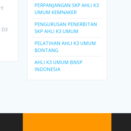
PERPANJANGAN SKP AHLI K3
PT
UMUM KEMNAKER
PENGURUSAN PENERBITAN
l D3
SKP AHLI K3 UMUM
PELATIHAN AHLI K3 UMUM
BONTANG
AHLI K3 UMUM BNSP
INDONESIA