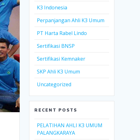
K3 Indonesia
Perpanjangan Ahli K3 Umum
PT Harta Rabel Lindo
Sertifikasi BNSP
Sertifikasi Kemnaker
SKP Ahli K3 Umum
Uncategorized
RECENT POSTS
PELATIHAN AHLI K3 UMUM
PALANGKARAYA